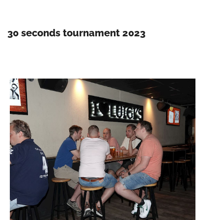
30 seconds tournament 2023