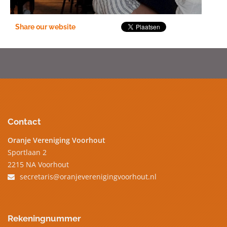
Share our website
Contact
Oranje Vereniging Voorhout
Sportlaan 2
2215 NA Voorhout
secretaris@oranjeverenigingvoorhout.nl
Rekeningnummer