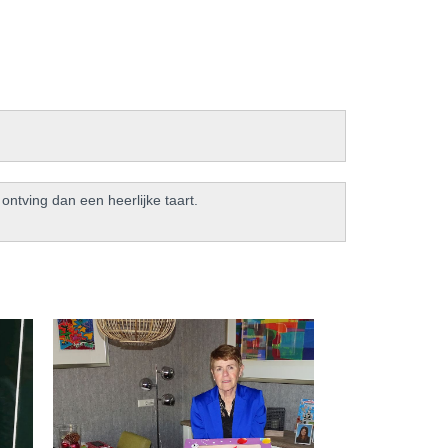
ntving dan een heerlijke taart.