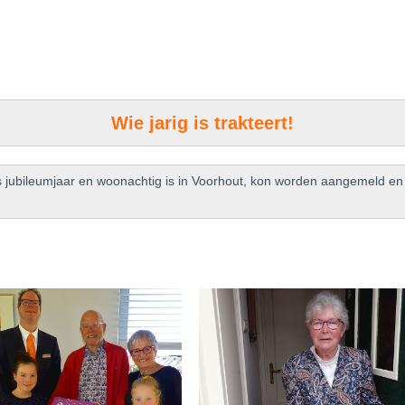
Wie jarig is trakteert!
s jubileumjaar en woonachtig is in Voorhout, kon worden aangemeld en o