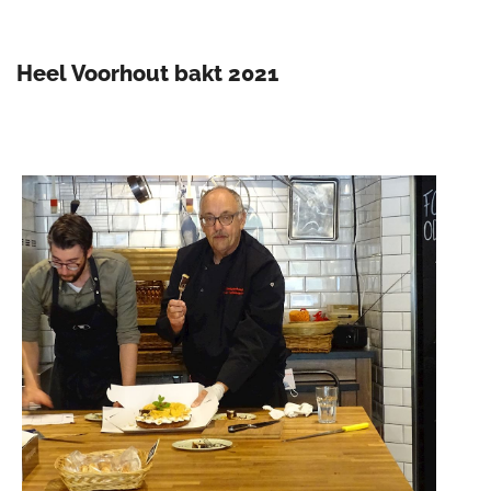
Heel Voorhout bakt 2021