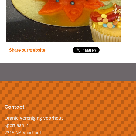
Share our website
Contact
Oranje Vereniging Voorhout
Sportlaan 2
2215 NA Voorhout