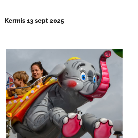
Kermis 13 sept 2025