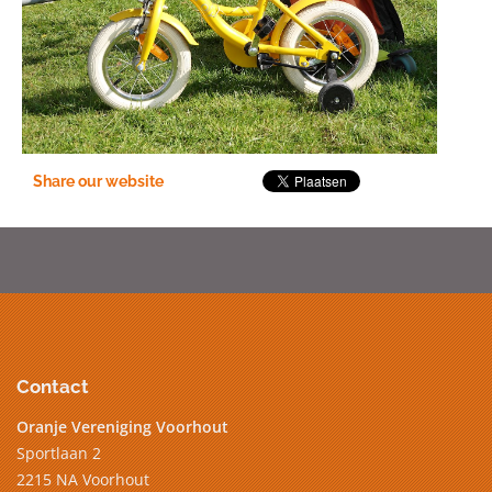
Share our website
Contact
Oranje Vereniging Voorhout
Sportlaan 2
2215 NA Voorhout