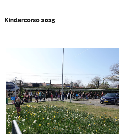
Kindercorso 2025