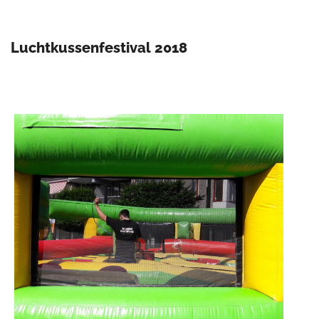
Luchtkussenfestival 2018