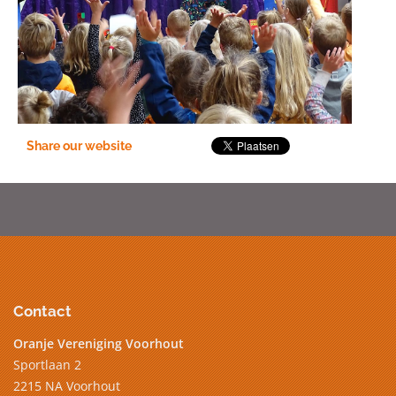
Share our website
Contact
Oranje Vereniging Voorhout
Sportlaan 2
2215 NA Voorhout