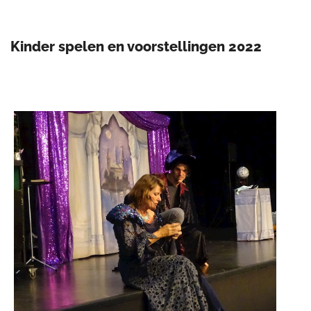
Kinder spelen en voorstellingen 2022