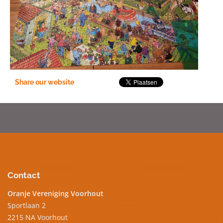
Share our website
Contact
Oranje Vereniging Voorhout
Sportlaan 2
2215 NA Voorhout