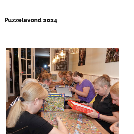
Puzzelavond 2024