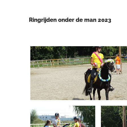
Ringrijden onder de man 2023