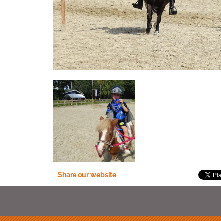
Share our website