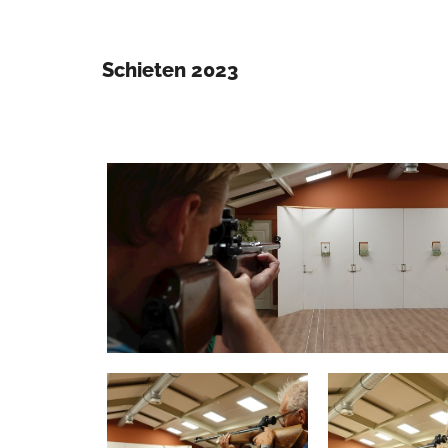
Schieten 2023