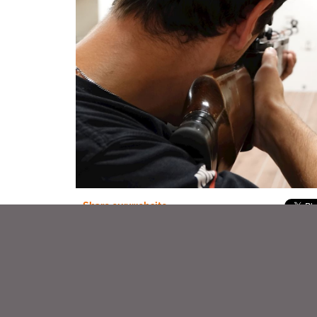
Share our website