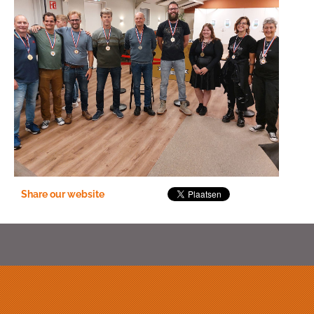
Share our website