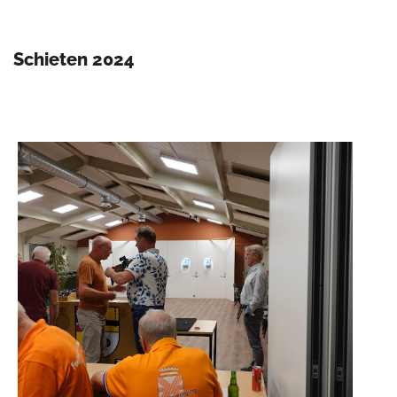
Schieten 2024