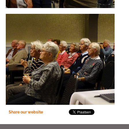
Share our website