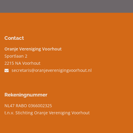
Contact
Oranje Vereniging Voorhout
Sportlaan 2
2215 NA Voorhout
secretaris@oranjeverenigingvoorhout.nl
Rekeningnummer
NL47 RABO 0366002325
t.n.v. Stichting Oranje Vereniging Voorhout