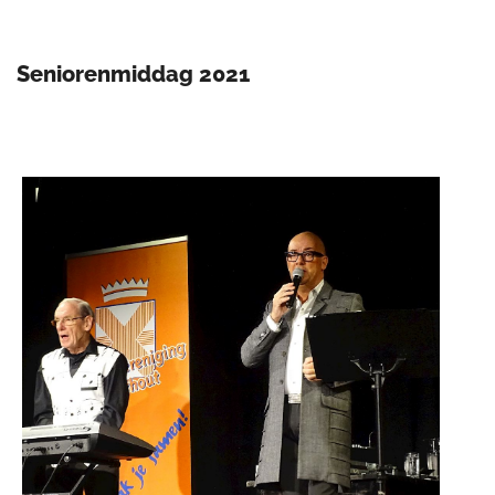
Seniorenmiddag 2021