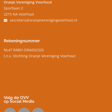
Oranje Vereniging Voorhout
Sportlaan 2
2215 NA Voorhout
secretaris@oranjeverenigingvoorhout.nl
Rekeningnummer
NL47 RABO 0366002325
t.n.v. Stichting Oranje Vereniging Voorhout
Volg de OVV
op Social Media