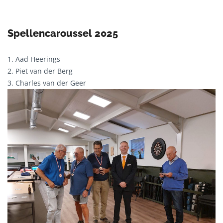
Spellencaroussel 2025
1. Aad Heerings
2. Piet van der Berg
3. Charles van der Geer