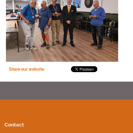
Share our website
Contact