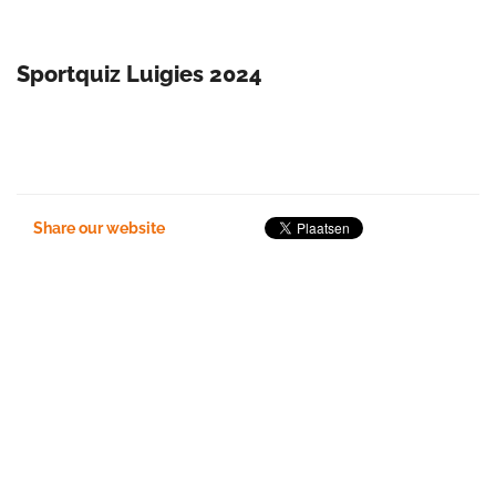
Sportquiz Luigies 2024
Share our website