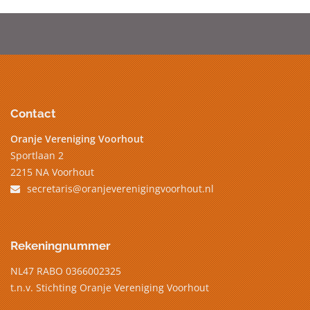
Contact
Oranje Vereniging Voorhout
Sportlaan 2
2215 NA Voorhout
secretaris@oranjeverenigingvoorhout.nl
Rekeningnummer
NL47 RABO 0366002325
t.n.v. Stichting Oranje Vereniging Voorhout