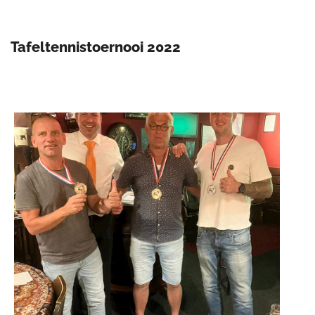
Tafeltennistoernooi 2022