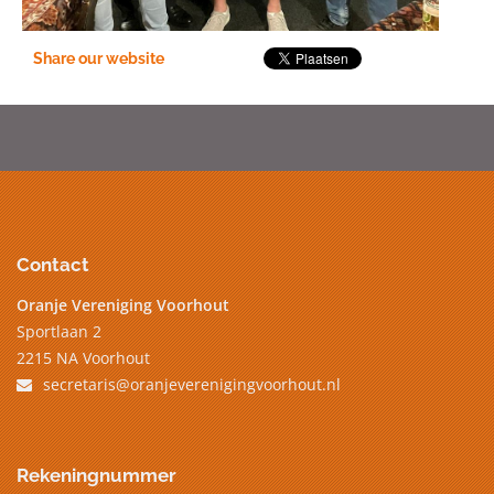
Share our website
Contact
Oranje Vereniging Voorhout
Sportlaan 2
2215 NA Voorhout
secretaris@oranjeverenigingvoorhout.nl
Rekeningnummer