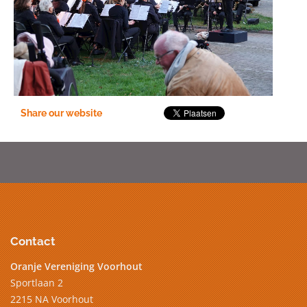
Share our website
Contact
Oranje Vereniging Voorhout
Sportlaan 2
2215 NA Voorhout