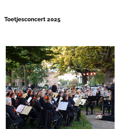
Toetjesconcert 2025